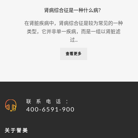
肾病综合征是一种什么病？
在肾脏疾病中，肾病综合征是较为常见的一种
类型，它并非单一疾病，而是一组以肾脏滤
过...
查看更多
联系电话：
400-6591-900
关于誉美