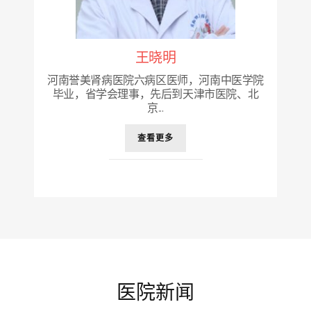
王晓明
河南誉美肾病医院六病区医师，河南中医学院
毕业，省学会理事，先后到天津市医院、北
京...
查看更多
医院新闻