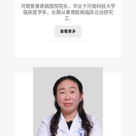
河南誉美肾病医院院长，毕业于河南科技大学
临床医学系，长期从事肾脏病临床诊治研究
工...
查看更多