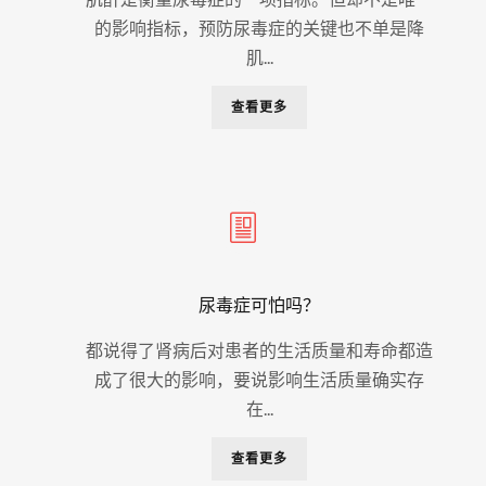
的影响指标，预防尿毒症的关键也不单是降
肌...
查看更多
尿毒症可怕吗？
都说得了肾病后对患者的生活质量和寿命都造
成了很大的影响，要说影响生活质量确实存
在...
查看更多