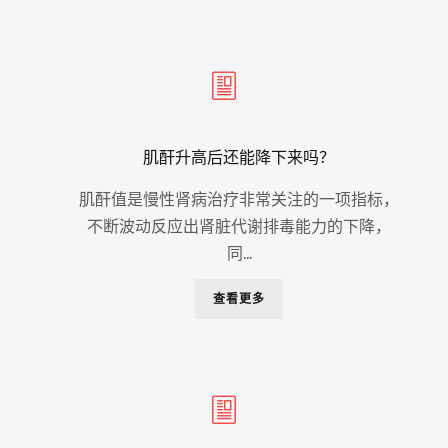
肌酐升高后还能降下来吗？
肌酐值是慢性肾病治疗非常关注的一项指标，
不断波动反应出肾脏代谢排毒能力的下降，
同...
查看更多