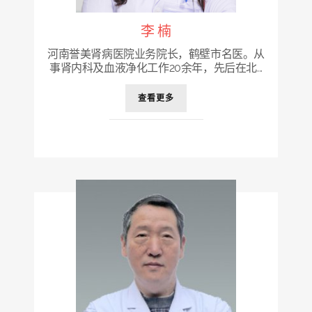
李 楠
河南誉美肾病医院业务院长，鹤壁市名医。从
事肾内科及血液净化工作20余年，先后在北...
查看更多