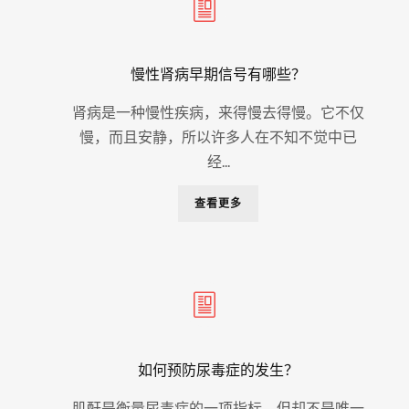
慢性肾病早期信号有哪些？
肾病是一种慢性疾病，来得慢去得慢。它不仅
慢，而且安静，所以许多人在不知不觉中已
经...
查看更多
如何预防尿毒症的发生？
肌酐是衡量尿毒症的一项指标。但却不是唯一