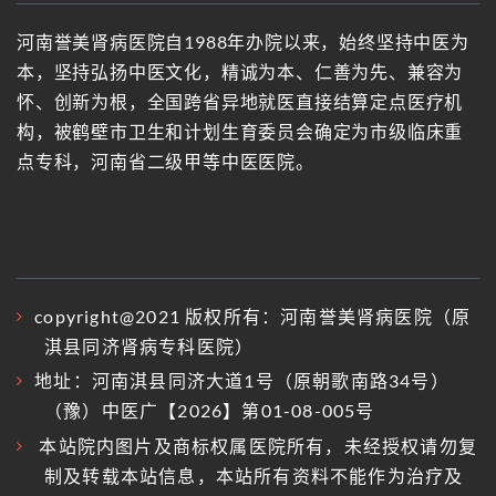
河南誉美肾病医院自1988年办院以来，始终坚持中医为
本，坚持弘扬中医文化，精诚为本、仁善为先、兼容为
怀、创新为根，全国跨省异地就医直接结算定点医疗机
构，被鹤壁市卫生和计划生育委员会确定为市级临床重
点专科，河南省二级甲等中医医院。
copyright@2021 版权所有：河南誉美肾病医院（原
淇县同济肾病专科医院）
地址：河南淇县同济大道1号（原朝歌南路34号）
（豫）中医广【2026】第01-08-005号
本站院内图片及商标权属医院所有，未经授权请勿复
制及转载本站信息，本站所有资料不能作为治疗及