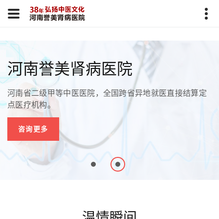
河南誉美肾病医院
河南省二级甲等中医医院，全国跨省异地就医直接结算定
点医疗机构。
咨询更多
温情瞬间