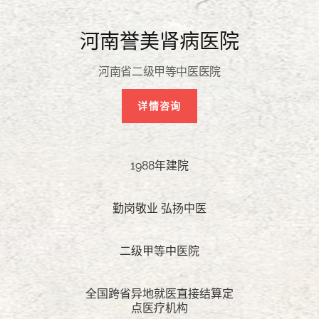
河南誉美肾病医院
河南省二级甲等中医医院
详情咨询
1988年建院
勤岗敬业 弘扬中医
二级甲等中医院
全国跨省异地就医直接结算定
点医疗机构