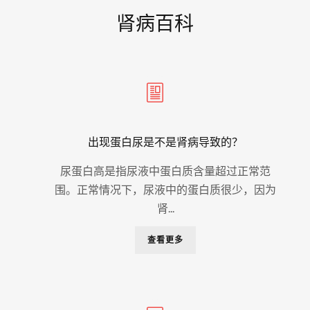
肾病百科
出现蛋白尿是不是肾病导致的？
尿蛋白高是指尿液中蛋白质含量超过正常范
围。正常情况下，尿液中的蛋白质很少，因为
肾...
查看更多