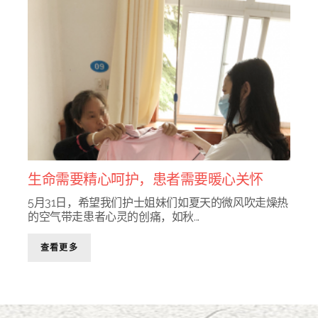
生命需要精心呵护，患者需要暖心关怀
5月31日，希望我们护士姐妹们如夏天的微风吹走燥热
的空气带走患者心灵的创痛，如秋...
查看更多